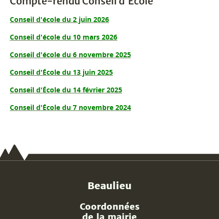
Compte-rendu Conseil d'École
Conseil d'école du 2 juin 2026
Conseil d'école du 10 mars 2026
Conseil d'école du 6 novembre 2025
Conseil d'École du 13 juin 2025
Conseil d'École du 14 février 2025
Conseil d'École du 7 novembre 2024
Beaulieu
Coordonnées
de la mairie