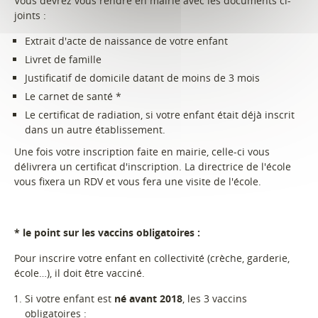
Vous devrez vous rendre en mairie avec les documents ci-
joints :
Extrait d'acte de naissance de votre enfant
Livret de famille
Justificatif de domicile datant de moins de 3 mois
Le carnet de santé *
Le certificat de radiation, si votre enfant était déjà inscrit
dans un autre établissement.
Une fois votre inscription faite en mairie, celle-ci vous
délivrera un certificat d'inscription. La directrice de l'école
vous fixera un RDV et vous fera une visite de l'école.
*
le point sur les vaccins obligatoires :
Pour inscrire votre enfant en collectivité (crèche, garderie,
école…), il doit être vacciné.
Si votre enfant est
né avant 2018
, les 3 vaccins
obligatoires :