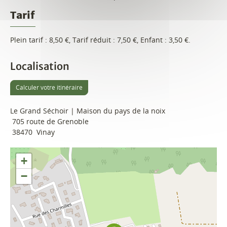
Tarif
Plein tarif : 8,50 €, Tarif réduit : 7,50 €, Enfant : 3,50 €.
Localisation
Calculer votre itinéraire
Le Grand Séchoir | Maison du pays de la noix
705 route de Grenoble
38470
Vinay
+
−