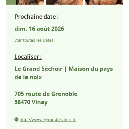
Prochaine date :
dim. 16 août 2026
Voir toutes les dates
Localiser :
Le Grand Séchoir | Maison du pays
de la noix
705 route de Grenoble
38470
Vinay
http://www.legrandsechoir.fr