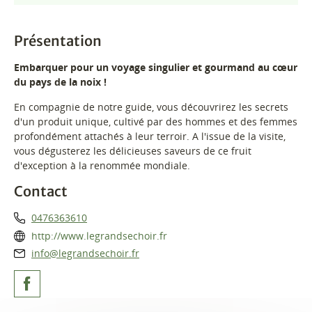
Présentation
Embarquer pour un voyage singulier et gourmand au cœur
du pays de la noix !
En compagnie de notre guide, vous découvrirez les secrets
d'un produit unique, cultivé par des hommes et des femmes
profondément attachés à leur terroir. A l'issue de la visite,
vous dégusterez les délicieuses saveurs de ce fruit
d'exception à la renommée mondiale.
Contact
0476363610
http://www.legrandsechoir.fr
info@legrandsechoir.fr