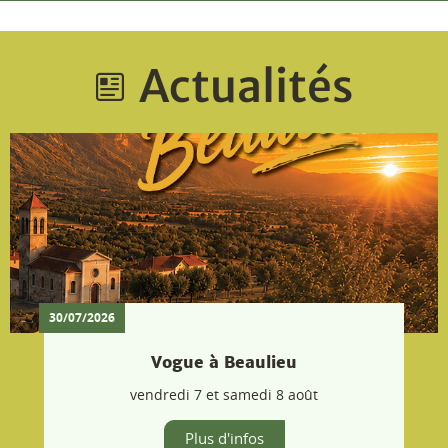
30/07/2026
Vogue à Beaulieu
vendredi 7 et samedi 8 août
Plus d'infos
09/07/2026