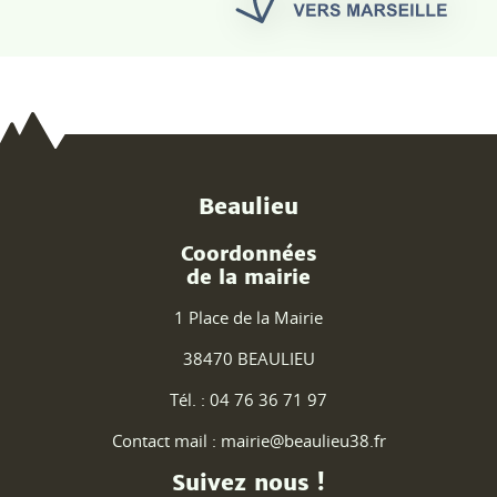
Beaulieu
Coordonnées
de la mairie
1 Place de la Mairie
38470 BEAULIEU
Tél. : 04 76 36 71 97
Contact mail : mairie@beaulieu38.fr
Suivez nous !