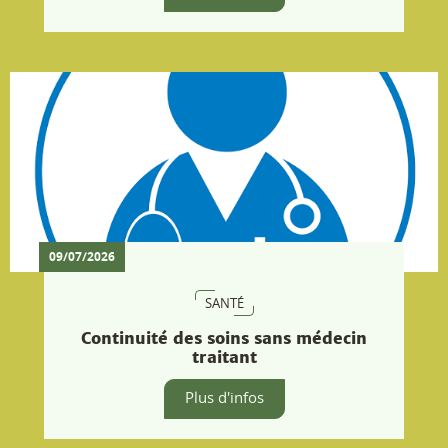
SANTÉ
Continuité des soins sans médecin
traitant
Plus d'infos
05/07/2026
VIE MUNICIPALE