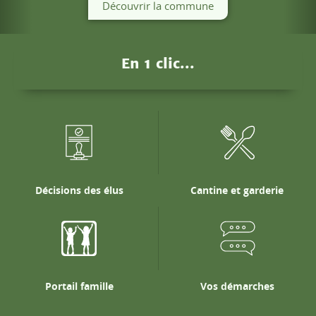
Portail famille
Vos démarches
Actualités