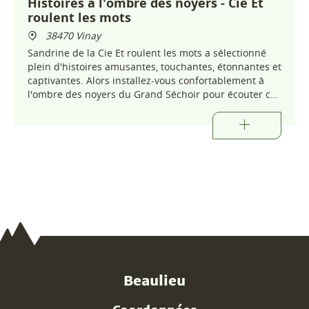
Histoires à l'ombre des noyers - Cie Et
roulent les mots
38470 Vinay
Sandrine de la Cie Et roulent les mots a sélectionné
plein d'histoires amusantes, touchantes, étonnantes et
captivantes. Alors installez-vous confortablement à
l'ombre des noyers du Grand Séchoir pour écouter ces
belles histoires !
Beaulieu