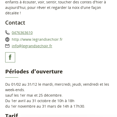
enfants à écouter, voir, sentir, toucher des contes d'hier à
aujourd'hui, pour rêver et regarder la noix d'une façon
décalée !
Contact
0476363610
http://www.legrandsechoir.fr
info@legrandsechoir.fr
Périodes d'ouverture
Du 01/02 au 31/12 le mardi, mercredi, jeudi, vendredi et les
week-ends.
sauf les 1er mai et 25 décembre.
Du 1er avril au 31 octobre de 10h à 18h
du 1er novembre au 31 mars de 14h à 17h30.
Tarif