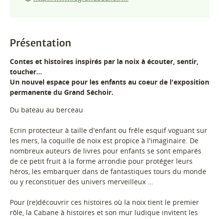
Présentation
Contes et histoires inspirés par la noix à écouter, sentir,
toucher...
Un nouvel espace pour les enfants au coeur de l'exposition
permanente du Grand Séchoir.
Du bateau au berceau
Ecrin protecteur à taille d'enfant ou frêle esquif voguant sur
les mers, la coquille de noix est propice à l'imaginaire. De
nombreux auteurs de livres pour enfants se sont emparés
de ce petit fruit à la forme arrondie pour protéger leurs
héros, les embarquer dans de fantastiques tours du monde
ou y reconstituer des univers merveilleux …
Pour (re)découvrir ces histoires où la noix tient le premier
rôle, la Cabane à histoires et son mur ludique invitent les