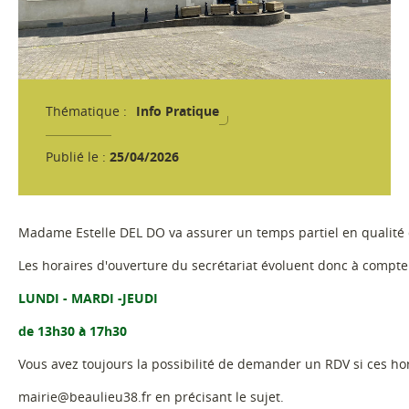
Thématique :
Info Pratique
Publié le :
25/04/2026
Madame Estelle DEL DO va assurer un temps partiel en qualité 
Les horaires d'ouverture du secrétariat évoluent donc à compte
LUNDI - MARDI -JEUDI
de 13h30 à 17h30
Vous avez toujours la possibilité de demander un RDV si ces ho
mairie@beaulieu38.fr en précisant le sujet.